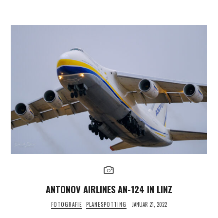
ANTONOV AIRLINES AN-124 IN LINZ
FOTOGRAFIE
PLANESPOTTING
JANUAR 21, 2022