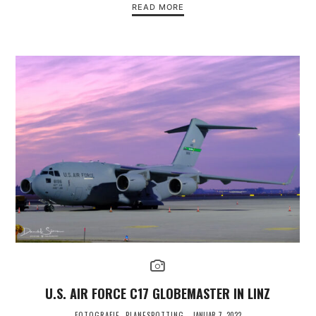
READ MORE
U.S. AIR FORCE C17 GLOBEMASTER IN LINZ
FOTOGRAFIE
PLANESPOTTING
JANUAR 7, 2022