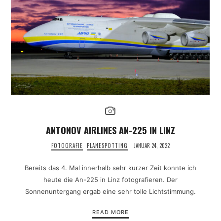
ANTONOV AIRLINES AN-225 IN LINZ
FOTOGRAFIE
PLANESPOTTING
JANUAR 24, 2022
Bereits das 4. Mal innerhalb sehr kurzer Zeit konnte ich
heute die An-225 in Linz fotografieren. Der
Sonnenuntergang ergab eine sehr tolle Lichtstimmung.
READ MORE