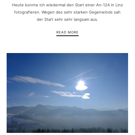
Heute konnte ich wiedermal den Start einer An-124 in Linz
fotografieren. Wegen des sehr starken Gegenwinds sah
der Start sehr sehr langsam aus.
READ MORE