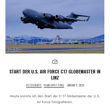
START DER U.S. AIR FORCE C17 GLOBEMASTER IN
LINZ
FOTOGRAFIE
PLANESPOTTING
JANUAR 9, 2022
Heute konnte ich den Start der C-17 Globemaster der U.S.
Air Force fotografieren.