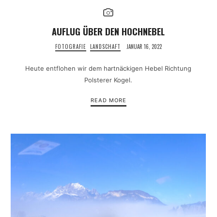
AUFLUG ÜBER DEN HOCHNEBEL
FOTOGRAFIE
LANDSCHAFT
JANUAR 16, 2022
Heute entflohen wir dem hartnäckigen Hebel Richtung
Polsterer Kogel.
READ MORE